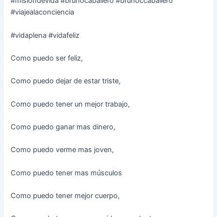
#misiondevida #brunocaballero #brunoccaballero
#viajealaconciencia
#vidaplena #vidafeliz
Como puedo ser feliz,
Como puedo dejar de estar triste,
Como puedo tener un mejor trabajo,
Como puedo ganar mas dinero,
Como puedo verme mas joven,
Como puedo tener mas músculos
Como puedo tener mejor cuerpo,