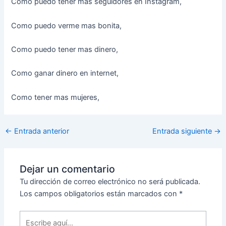
Como puedo tener mas seguidores en Instagram,
Como puedo verme mas bonita,
Como puedo tener mas dinero,
Como ganar dinero en internet,
Como tener mas mujeres,
←
Entrada anterior
Entrada siguiente
→
Dejar un comentario
Tu dirección de correo electrónico no será publicada.
Los campos obligatorios están marcados con
*
Escribe