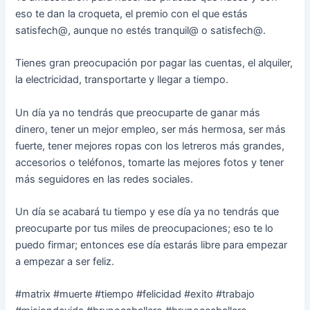
eso te dan la croqueta, el premio con el que estás
satisfech@, aunque no estés tranquil@ o satisfech@.
Tienes gran preocupación por pagar las cuentas, el alquiler,
la electricidad, transportarte y llegar a tiempo.
Un día ya no tendrás que preocuparte de ganar más
dinero, tener un mejor empleo, ser más hermosa, ser más
fuerte, tener mejores ropas con los letreros más grandes,
accesorios o teléfonos, tomarte las mejores fotos y tener
más seguidores en las redes sociales.
Un día se acabará tu tiempo y ese día ya no tendrás que
preocuparte por tus miles de preocupaciones; eso te lo
puedo firmar; entonces ese día estarás libre para empezar
a empezar a ser feliz.
#matrix #muerte #tiempo #felicidad #exito #trabajo