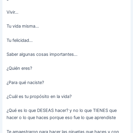
Vivir…
Tu vida misma…
Tu felicidad…
Saber algunas cosas importantes…
¿Quién eres?
¿Para qué naciste?
¿Cuál es tu propósito en la vida?
¿Qué es lo que DESEAS hacer? y no lo que TIENES que
hacer o lo que haces porque eso fue lo que aprendiste
Te amaestraron para hacer las piruetas que haces y con