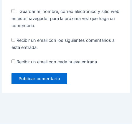
Guardar mi nombre, correo electrónico y sitio web
en este navegador para la próxima vez que haga un
comentario.
Recibir un email con los siguientes comentarios a
esta entrada.
Recibir un email con cada nueva entrada.