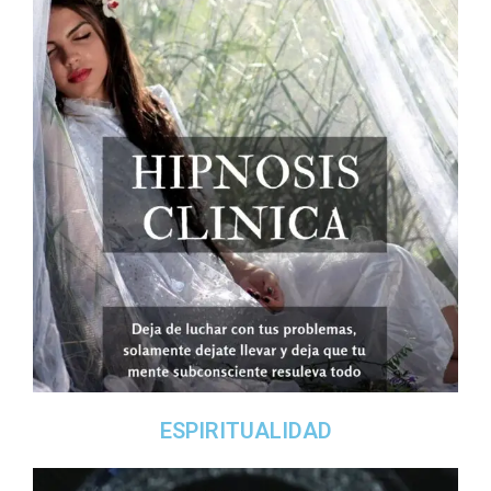
ESPIRITUALIDAD