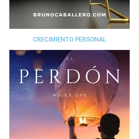
CRECIMIENTO PERSONAL