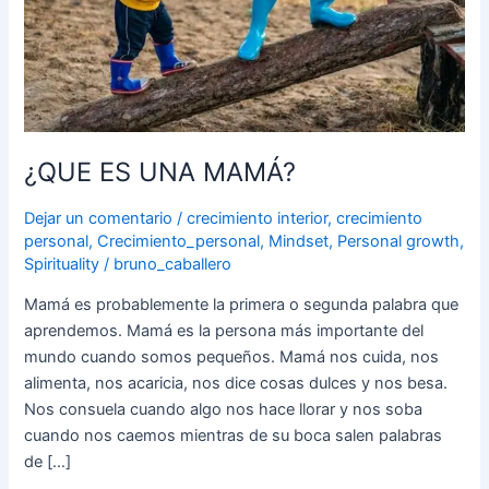
¿QUE ES UNA MAMÁ?
Dejar un comentario
/
crecimiento interior
,
crecimiento
personal
,
Crecimiento_personal
,
Mindset
,
Personal growth
,
Spirituality
/
bruno_caballero
Mamá es probablemente la primera o segunda palabra que
aprendemos. Mamá es la persona más importante del
mundo cuando somos pequeños. Mamá nos cuida, nos
alimenta, nos acaricia, nos dice cosas dulces y nos besa.
Nos consuela cuando algo nos hace llorar y nos soba
cuando nos caemos mientras de su boca salen palabras
de […]