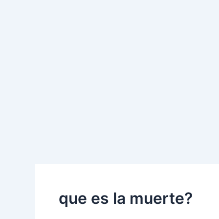
que es la muerte?