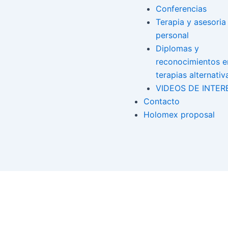
Conferencias
Terapia y asesoria
personal
Diplomas y
reconocimientos e
terapias alternativ
VIDEOS DE INTER
Contacto
Holomex proposal