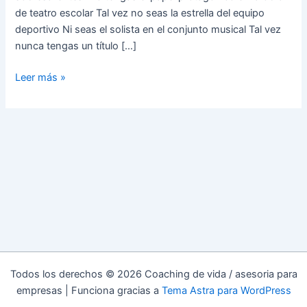
de teatro escolar Tal vez no seas la estrella del equipo
deportivo Ni seas el solista en el conjunto musical Tal vez
nunca tengas un título […]
Leer más »
Todos los derechos © 2026 Coaching de vida / asesoria para
empresas | Funciona gracias a
Tema Astra para WordPress